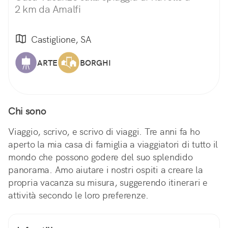
2 km da Amalfi
Castiglione, SA
ARTE
BORGHI
Chi sono
Viaggio, scrivo, e scrivo di viaggi. Tre anni fa ho
aperto la mia casa di famiglia a viaggiatori di tutto il
mondo che possono godere del suo splendido
panorama. Amo aiutare i nostri ospiti a creare la
propria vacanza su misura, suggerendo itinerari e
attività secondo le loro preferenze.