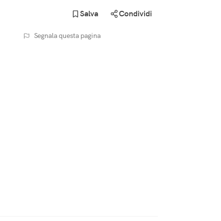
Salva
Condividi
Segnala questa pagina