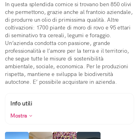
In questa splendida cornice si trovano ben 850 olivi
che permettono, grazie anche al frantoio aziendale,
di produrre un olio di primissima qualità. Altre
coltivazioni: 1700 piante di moro di rovo e 95 ettari
di seminativo tra cereali, legumi e foraggio.
Un’azienda condotta con passione, grande
professionalità e l’amore per la terra e il territorio,
che segue tutte le misure di sostenibilità
ambientale, sociale, economica. Per le produzioni
rispetta, mantiene e sviluppa le biodiversità
autoctone. E’ possibile acquistare in azienda.
Info utili
Mostra