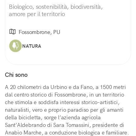
Biologico, sostenibilità, biodiversità,
amore per il territorio
Fossombrone, PU
NATURA
Chi sono
A 20 chilometri da Urbino e da Fano, a 1500 metri
dal centro storico di Fossombrone, in un territorio
che stimola e soddisfa interessi storico-artistici,
naturalisti, vero e proprio paradiso per gli amanti
della bicicletta, sorge l’azienda agricola
Sant’Aldebrando di Sara Tomassini, presidente di
Anabio Marche, a conduzione biologica e familiare.