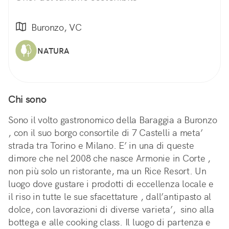
Buronzo, VC
NATURA
Chi sono
Sono il volto gastronomico della Baraggia a Buronzo
, con il suo borgo consortile di 7 Castelli a meta’
strada tra Torino e Milano. E’ in una di queste
dimore che nel 2008 che nasce Armonie in Corte ,
non più solo un ristorante, ma un Rice Resort. Un
luogo dove gustare i prodotti di eccellenza locale e
il riso in tutte le sue sfacettature , dall’antipasto al
dolce, con lavorazioni di diverse varieta’, sino alla
bottega e alle cooking class. Il luogo di partenza e