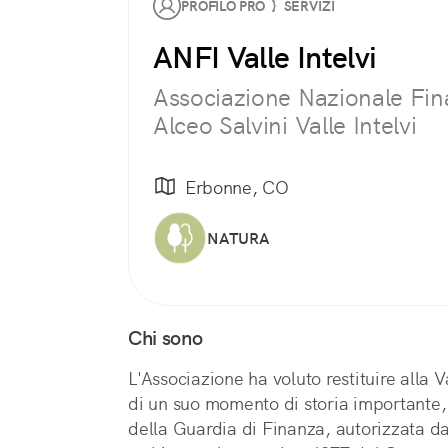
PROFILO PRO } SERVIZI
ANFI Valle Intelvi
Associazione Nazionale Finan
Alceo Salvini Valle Intelvi
Erbonne, CO
NATURA
Chi sono
L'Associazione ha voluto restituire alla V
di un suo momento di storia importante
della Guardia di Finanza, autorizzata da