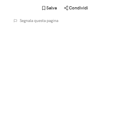
Salva
Condividi
Segnala questa pagina