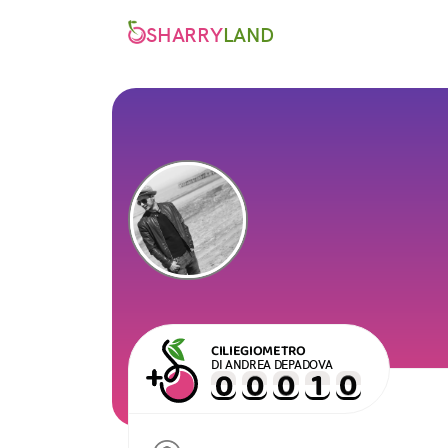
SHARRY
LAND
CILIEGIOMETRO
DI ANDREA DEPADOVA