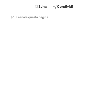
Salva
Condividi
Segnala questa pagina