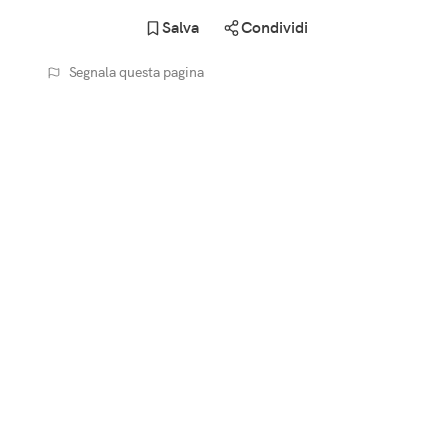
Salva
Condividi
Segnala questa pagina