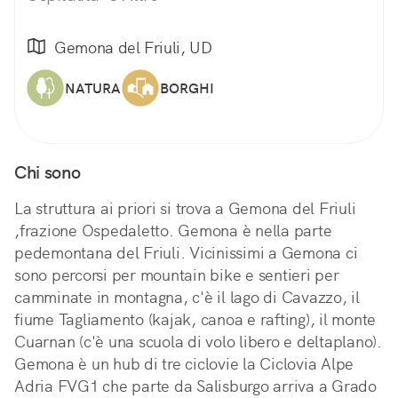
Gemona del Friuli, UD
NATURA
BORGHI
Chi sono
La struttura ai priori si trova a Gemona del Friuli
,frazione Ospedaletto. Gemona è nella parte
pedemontana del Friuli. Vicinissimi a Gemona ci
sono percorsi per mountain bike e sentieri per
camminate in montagna, c'è il lago di Cavazzo, il
fiume Tagliamento (kajak, canoa e rafting), il monte
Cuarnan (c'è una scuola di volo libero e deltaplano).
Gemona è un hub di tre ciclovie la Ciclovia Alpe
Adria FVG1 che parte da Salisburgo arriva a Grado