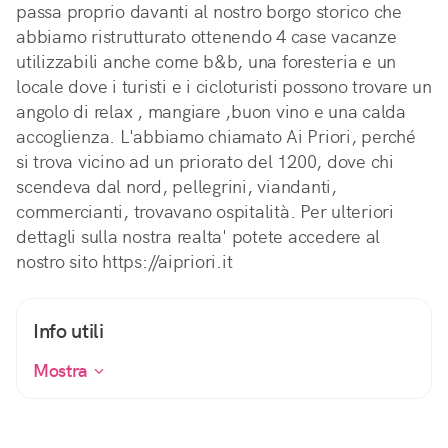
passa proprio davanti al nostro borgo storico che
abbiamo ristrutturato ottenendo 4 case vacanze
utilizzabili anche come b&b, una foresteria e un
locale dove i turisti e i cicloturisti possono trovare un
angolo di relax , mangiare ,buon vino e una calda
accoglienza. L'abbiamo chiamato Ai Priori, perché
si trova vicino ad un priorato del 1200, dove chi
scendeva dal nord, pellegrini, viandanti,
commercianti, trovavano ospitalità. Per ulteriori
dettagli sulla nostra realta' potete accedere al
nostro sito https://aipriori.it
Info utili
Mostra