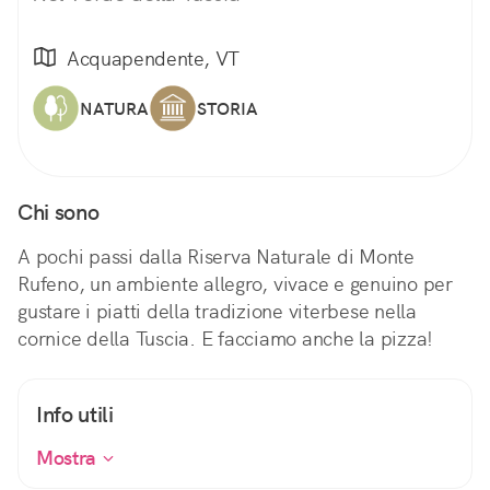
Acquapendente, VT
NATURA
STORIA
Chi sono
A pochi passi dalla Riserva Naturale di Monte
Rufeno, un ambiente allegro, vivace e genuino per
gustare i piatti della tradizione viterbese nella
cornice della Tuscia. E facciamo anche la pizza!
Info utili
Mostra