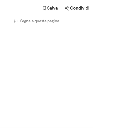
Salva
Condividi
Segnala questa pagina