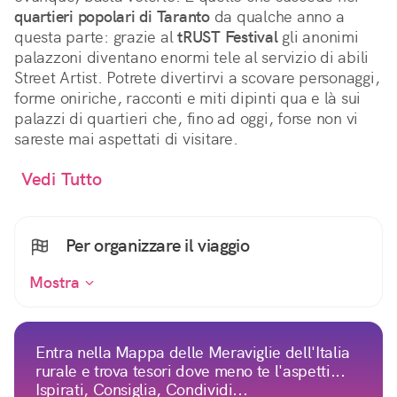
quartieri popolari di Taranto
da qualche anno a
questa parte: grazie al
tRUST Festival
gli anonimi
palazzoni diventano enormi tele al servizio di abili
Street Artist. Potrete divertirvi a scovare
personaggi,
forme oniriche, racconti e miti dipinti qua e là sui
palazzi di quartieri che, fino ad oggi, forse non vi
sareste mai aspettati di visitare.
Vedi Tutto
Per organizzare il viaggio
Mostra
Entra nella Mappa delle Meraviglie dell'Italia
rurale e trova tesori dove meno te l'aspetti...
Ispirati, Consiglia, Condividi...