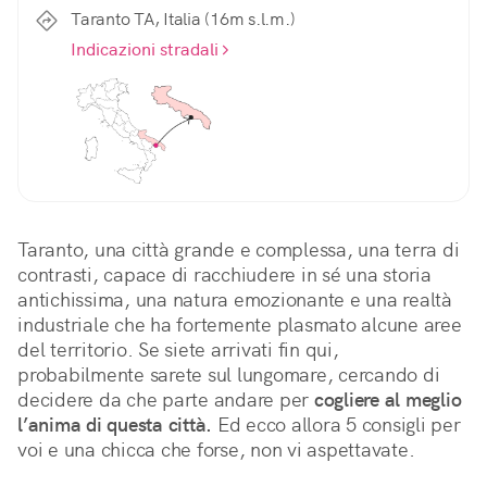
Taranto TA, Italia (16m s.l.m.)
Indicazioni stradali
Taranto, una città grande e complessa, una terra di 
contrasti, capace di racchiudere in sé una storia 
antichissima, una natura emozionante e una realtà 
industriale che ha fortemente plasmato alcune aree 
del territorio. Se siete arrivati fin qui, 
probabilmente sarete sul lungomare, cercando di 
decidere da che parte andare per 
cogliere al meglio 
l’anima di questa città.
 Ed ecco allora 5 consigli per 
voi e una chicca che forse, non vi aspettavate.