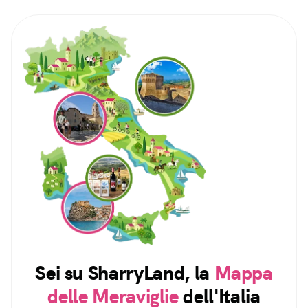
Sei su SharryLand, la
Mappa
delle Meraviglie
dell'Italia