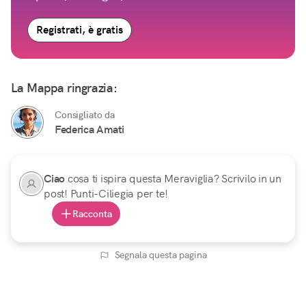
Registrati, è gratis
La Mappa ringrazia:
Consigliato da
Federica Amati
Ciao
cosa ti ispira questa Meraviglia? Scrivilo in un
post! Punti-Ciliegia per te!
Racconta
Segnala questa pagina