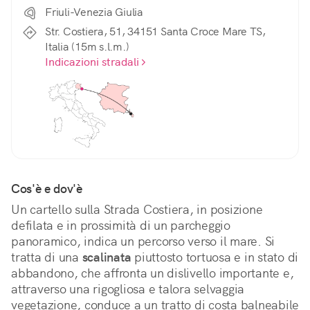
Friuli-Venezia Giulia
Str. Costiera, 51, 34151 Santa Croce Mare TS,
Italia (15m s.l.m.)
Indicazioni stradali
Cos'è e dov'è
Un cartello sulla Strada Costiera, in posizione 
defilata e in prossimità di un parcheggio 
panoramico, indica un percorso verso il mare. Si 
tratta di una 
scalinata
 piuttosto tortuosa e in stato di 
abbandono, che affronta un dislivello importante e, 
attraverso una rigogliosa e talora selvaggia 
vegetazione, conduce a un tratto di costa balneabile 