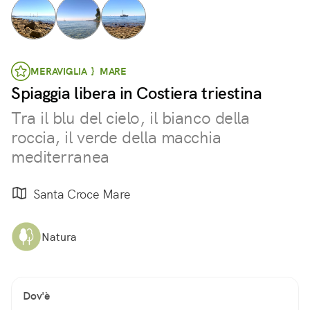
MERAVIGLIA } MARE
Spiaggia libera in Costiera triestina
Tra il blu del cielo, il bianco della
roccia, il verde della macchia
mediterranea
Santa Croce Mare
Natura
Dov'è