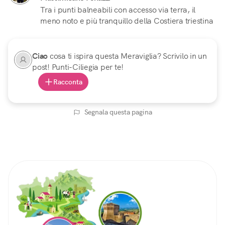
Tra i punti balneabili con accesso via terra, il
meno noto e più tranquillo della Costiera triestina
Ciao
cosa ti ispira questa Meraviglia? Scrivilo in un
post! Punti-Ciliegia per te!
Racconta
Segnala questa pagina