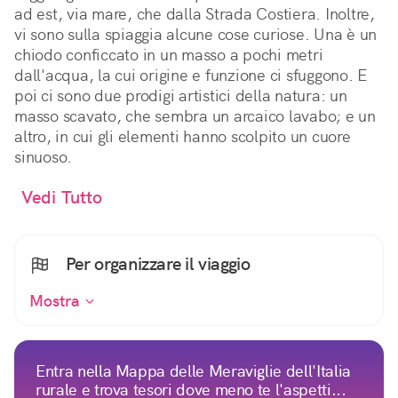
ad est, via mare, che dalla Strada Costiera. Inoltre,
vi sono sulla spiaggia alcune cose curiose. Una è un
chiodo conficcato in un masso a pochi metri
dall'acqua, la cui origine e funzione ci sfuggono. E
poi ci sono due prodigi artistici della natura: un
masso scavato, che sembra un arcaico lavabo; e un
altro, in cui gli elementi hanno scolpito un cuore
sinuoso.
Vedi Tutto
Per organizzare il viaggio
Mostra
Entra nella Mappa delle Meraviglie dell'Italia
rurale e trova tesori dove meno te l'aspetti...