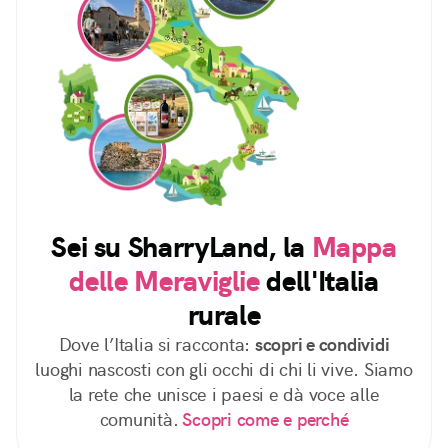
Sei su SharryLand, la
Mappa
delle Meraviglie
dell'Italia
rurale
Dove l’Italia si racconta:
scopri e condividi
luoghi nascosti con gli occhi di chi li vive. Siamo
la rete che unisce i paesi e dà voce alle
comunità.
Scopri come e perché