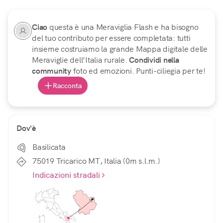
Ciao
questa è una Meraviglia Flash e ha bisogno
del tuo contributo per essere completata: tutti
insieme costruiamo la grande Mappa digitale delle
Meraviglie dell’Italia rurale.
Condividi nella
community
foto ed emozioni. Punti-ciliegia per te!
Racconta
Dov'è
Basilicata
75019 Tricarico MT, Italia (0m s.l.m.)
Indicazioni stradali