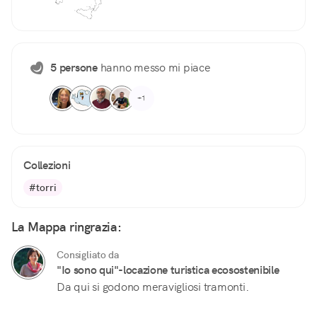
5 persone
hanno messo mi piace
+1
Collezioni
#torri
La Mappa ringrazia:
Consigliato da
"Io sono qui"-locazione turistica ecosostenibile
Da qui si godono meravigliosi tramonti.