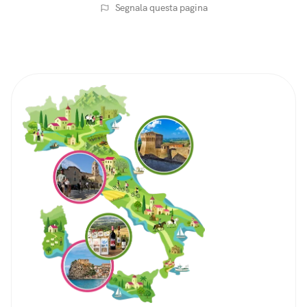
Segnala questa pagina