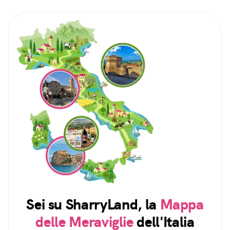
Sei su SharryLand, la
Mappa
delle Meraviglie
dell'Italia