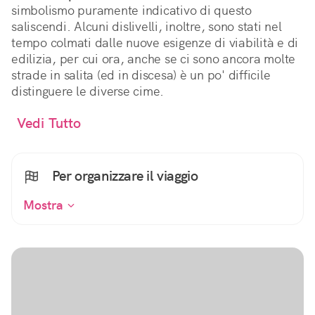
simbolismo puramente indicativo di questo
saliscendi. Alcuni dislivelli, inoltre, sono stati nel
tempo colmati dalle nuove esigenze di viabilità e di
edilizia, per cui ora, anche se ci sono ancora molte
strade in salita (ed in discesa) è un po' difficile
distinguere le diverse cime.
Vedi Tutto
Per organizzare il viaggio
Mostra