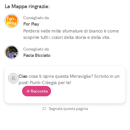
La Mappa ringrazia:
Consigliato da
For Play
Perdersi nelle mille sfumature di bianco è come
scoprire tutti i colori della storia e della vita.
Consigliato da
Paola Bicciato
Ciao
cosa ti ispira questa Meraviglia? Scrivilo in un
post! Punti-Ciliegia per te!
Racconta
Segnala questa pagina