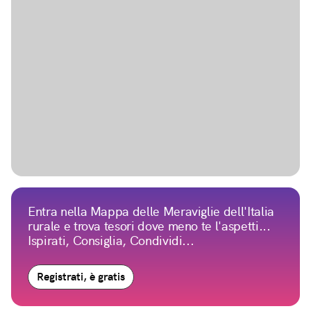
Entra nella Mappa delle Meraviglie dell'Italia
rurale e trova tesori dove meno te l'aspetti...
Ispirati, Consiglia, Condividi...
Registrati, è gratis