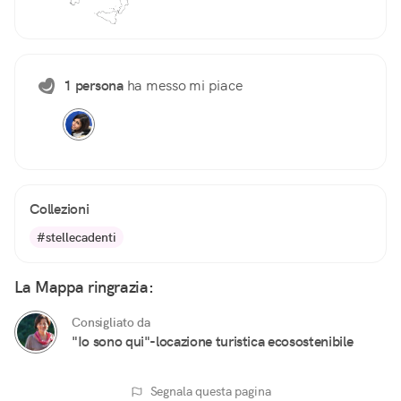
1 persona
ha messo mi piace
Collezioni
#stellecadenti
La Mappa ringrazia:
Consigliato da
"Io sono qui"-locazione turistica ecosostenibile
Segnala questa pagina