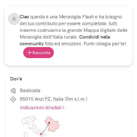
Ciao
questa è una Meraviglia Flash e ha bisogno
del tuo contributo per essere completata: tutti
insieme costruiamo la grande Mappa digitale delle
Meraviglie dell’Italia rurale.
Condividi nella
community
foto ed emozioni. Punti-ciliegia per te!
Racconta
Dov'è
Basilicata
85010 Anzi PZ, Italia (0m s.l.m.)
Indicazioni stradali