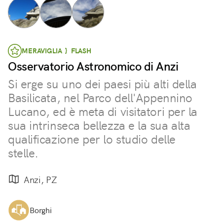
MERAVIGLIA } FLASH
Osservatorio Astronomico di Anzi
Si erge su uno dei paesi più alti della
Basilicata, nel Parco dell'Appennino
Lucano, ed è meta di visitatori per la
sua intrinseca bellezza e la sua alta
qualificazione per lo studio delle
stelle.
Anzi, PZ
Borghi