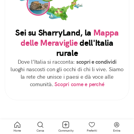
Sei su SharryLand, la
Mappa
delle Meraviglie
dell'Italia
rurale
Dove l’Italia si racconta:
scopri e condividi
luoghi nascosti con gli occhi di chi li vive. Siamo
la rete che unisce i paesi e dà voce alle
comunità.
Scopri come e perché
Home
Cerca
Community
Preferiti
Entra