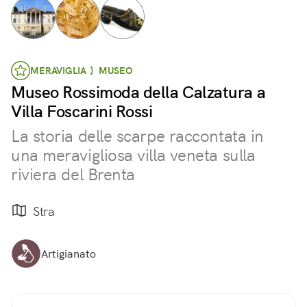
MERAVIGLIA } MUSEO
Museo Rossimoda della Calzatura a
Villa Foscarini Rossi
La storia delle scarpe raccontata in
una meravigliosa villa veneta sulla
riviera del Brenta
Stra
Artigianato