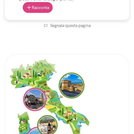
Racconta
Segnala questa pagina