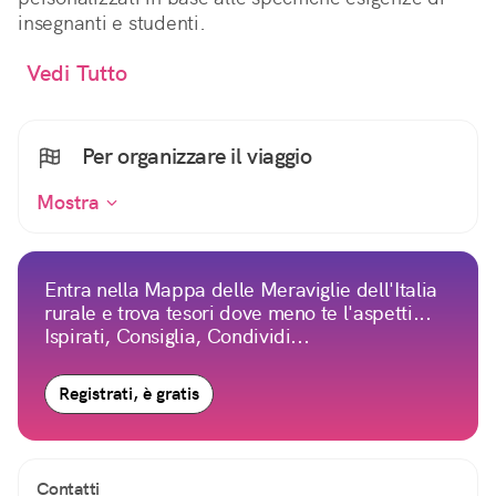
insegnanti e studenti.
Vedi Tutto
Per organizzare il viaggio
Mostra
Entra nella Mappa delle Meraviglie dell'Italia
rurale e trova tesori dove meno te l'aspetti...
Ispirati, Consiglia, Condividi...
Registrati, è gratis
Contatti