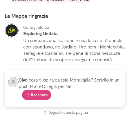
La Mappa ringrazia:
Consigliato da
Exploring Umbria
Un comune, una frazione e una località. A questo
corrispondono, nell’ordine, i tre nomi, Montecchio,
Tenaglie e Carnano. Tre perle di storia nel cuore
dell’Umbria da scoprire con gioia e curiosità.
Ciao
cosa ti ispira questa Meraviglia? Scrivilo in un
post! Punti-Ciliegia per te!
Racconta
Segnala questa pagina