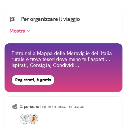
Per organizzare il viaggio
Mostra
Entra nella Mappa delle Meraviglie dell'Italia
rurale e trova tesori dove meno te l'aspetti...
Ispirati, Consiglia, Condividi...
Registrati, è gratis
2 persone
hanno messo mi piace