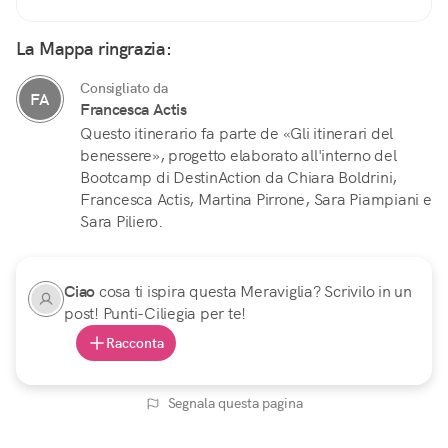
La Mappa ringrazia:
Consigliato da
FA
Francesca Actis
Questo itinerario fa parte de «Gli itinerari del
benessere», progetto elaborato all'interno del
Bootcamp di DestinAction da Chiara Boldrini,
Francesca Actis, Martina Pirrone, Sara Piampiani e
Sara Piliero.
Ciao
cosa ti ispira questa Meraviglia? Scrivilo in un
post! Punti-Ciliegia per te!
Racconta
Segnala questa pagina