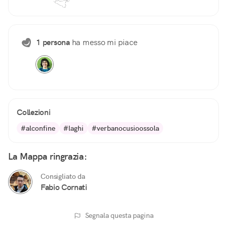
1 persona
ha messo mi piace
Collezioni
#alconfine
#laghi
#verbanocusioossola
La Mappa ringrazia:
Consigliato da
Fabio Cornati
Segnala questa pagina