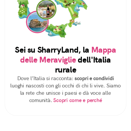
Sei su SharryLand, la
Mappa
delle Meraviglie
dell'Italia
rurale
Dove l’Italia si racconta:
scopri e condividi
luoghi nascosti con gli occhi di chi li vive. Siamo
la rete che unisce i paesi e dà voce alle
comunità.
Scopri come e perché