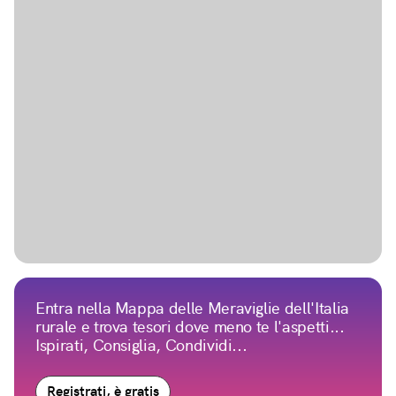
Entra nella Mappa delle Meraviglie dell'Italia
rurale e trova tesori dove meno te l'aspetti...
Ispirati, Consiglia, Condividi...
Registrati, è gratis