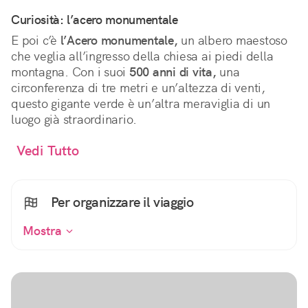
Curiosità: l’acero monumentale
E poi c’è
l’Acero monumentale,
un albero maestoso
che veglia all’ingresso della chiesa ai piedi della
montagna. Con i suoi
500 anni di vita,
una
circonferenza di tre metri e un’altezza di venti,
questo gigante verde è un’altra meraviglia di un
luogo già straordinario.
Vedi Tutto
Per organizzare il viaggio
Mostra