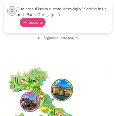
Ciao
cosa ti ispira questa Meraviglia? Scrivilo in un
post! Punti-Ciliegia per te!
Racconta
Segnala questa pagina