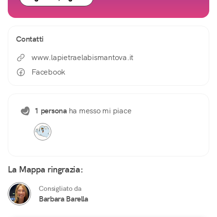
Contatti
www.lapietraelabismantova.it
Facebook
1 persona
ha messo mi piace
La Mappa ringrazia:
Consigliato da
Barbara Barella