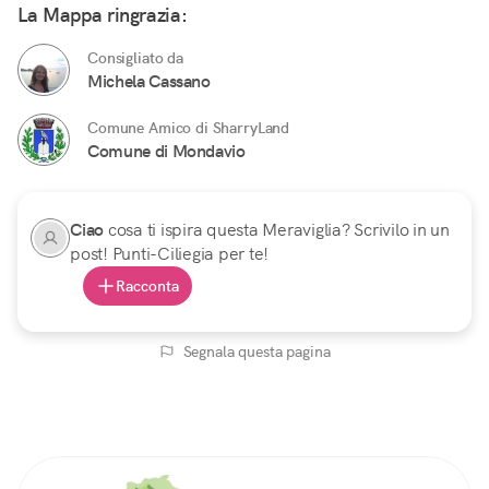
La Mappa ringrazia:
Consigliato da
Michela Cassano
Comune Amico di SharryLand
Comune di Mondavio
Ciao
cosa ti ispira questa Meraviglia? Scrivilo in un
post! Punti-Ciliegia per te!
Racconta
Segnala questa pagina