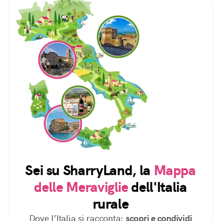
Sei su SharryLand, la
Mappa
delle Meraviglie
dell'Italia
rurale
Dove l’Italia si racconta:
scopri e condividi