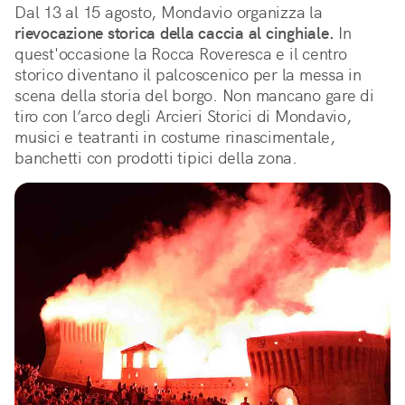
Dal 13 al 15 agosto, Mondavio organizza la
rievocazione storica della caccia al cinghiale.
In
quest'occasione la Rocca Roveresca e il centro
storico diventano il palcoscenico per la messa in
scena della storia del borgo. Non mancano gare di
tiro con l’arco degli Arcieri Storici di Mondavio,
musici e teatranti in costume rinascimentale,
banchetti con prodotti tipici della zona.