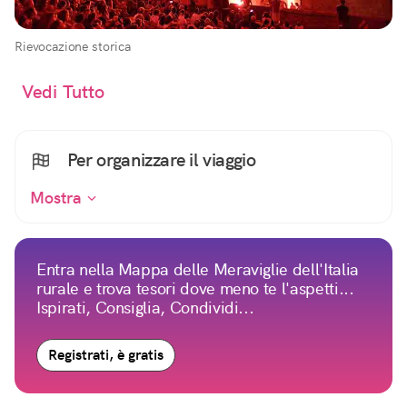
Rievocazione storica
Vedi Tutto
Per organizzare il viaggio
Mostra
Entra nella Mappa delle Meraviglie dell'Italia
rurale e trova tesori dove meno te l'aspetti...
Ispirati, Consiglia, Condividi...
Registrati, è gratis