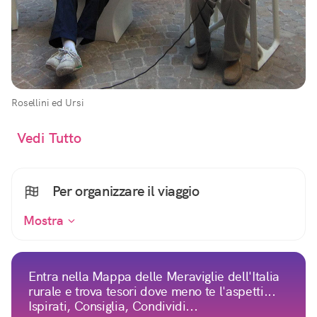
Rosellini ed Ursi
Vedi Tutto
Per organizzare il viaggio
Mostra
Entra nella Mappa delle Meraviglie dell'Italia
rurale e trova tesori dove meno te l'aspetti...
Ispirati, Consiglia, Condividi...