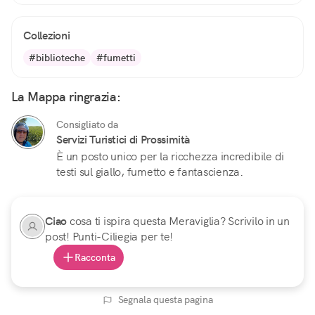
Collezioni
#biblioteche
#fumetti
La Mappa ringrazia:
Consigliato da
Servizi Turistici di Prossimità
È un posto unico per la ricchezza incredibile di
testi sul giallo, fumetto e fantascienza.
Ciao
cosa ti ispira questa Meraviglia? Scrivilo in un
post! Punti-Ciliegia per te!
Racconta
Segnala questa pagina