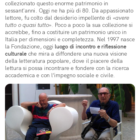
collezionato questo enorme patrimonio in
sessant'anni. Oggi ne ha più di 80. Da appassionato
lettore, fu colto dal desiderio impellente di
«avere
tutto o quasi tutto».
Poco a poco la sua collezione si
accrebbe, fino a costituire un patrimonio unico in
Italia per dimensioni e completezza. Nel 1997 nasce
la Fondazione, oggi
luogo di incontro e riflessione
culturale
che mira a diffondere una nuova visione
della letteratura popolare, dove il piacere della
lettura si possa incontrare e fondere con la ricerca
accademica e con l’impegno sociale e civile.