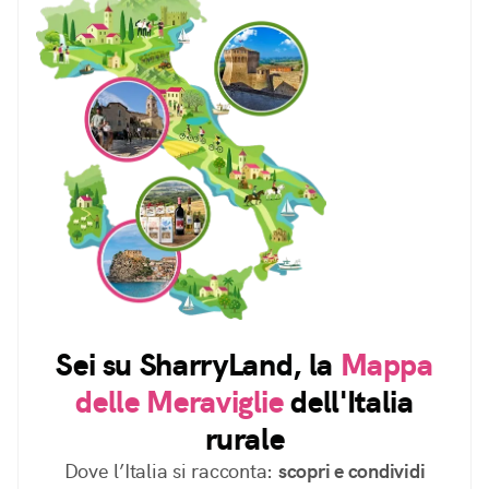
Sei su SharryLand, la
Mappa
delle Meraviglie
dell'Italia
rurale
Dove l’Italia si racconta:
scopri e condividi