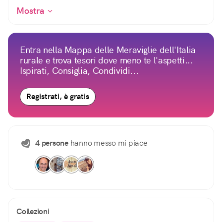
Mostra
Entra nella Mappa delle Meraviglie dell'Italia
rurale e trova tesori dove meno te l'aspetti...
Ispirati, Consiglia, Condividi...
Registrati, è gratis
4 persone
hanno messo mi piace
Collezioni