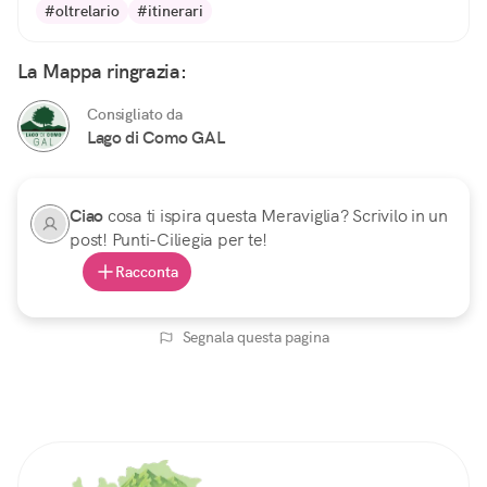
#oltrelario
#itinerari
La Mappa ringrazia:
Consigliato da
Lago di Como GAL
Ciao
cosa ti ispira questa Meraviglia? Scrivilo in un
post! Punti-Ciliegia per te!
Racconta
Segnala questa pagina