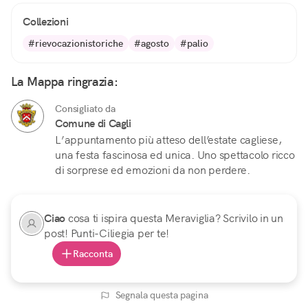
Collezioni
#rievocazionistoriche
#agosto
#palio
La Mappa ringrazia:
Consigliato da
Comune di Cagli
L’appuntamento più atteso dell’estate cagliese,
una festa fascinosa ed unica. Uno spettacolo ricco
di sorprese ed emozioni da non perdere.
Ciao
cosa ti ispira questa Meraviglia? Scrivilo in un
post! Punti-Ciliegia per te!
Racconta
Segnala questa pagina