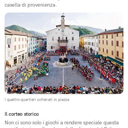
casella di provenienza.
I quattro quartieri schierati in piazza
Il corteo storico
Non ci sono solo i giochi a rendere speciale questa