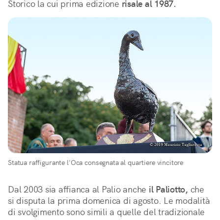
Storico la cui prima edizione
risale al 1987.
Statua raffigurante l'Oca consegnata al quartiere vincitore
Dal 2003 sia affianca al Palio anche
il Paliotto,
che
si disputa la prima domenica di agosto. Le modalità
di svolgimento sono simili a quelle del tradizionale