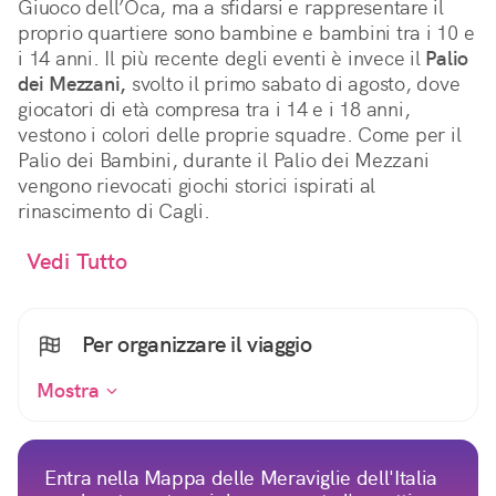
Giuoco dell’Oca, ma a sfidarsi e rappresentare il
proprio quartiere sono bambine e bambini tra i 10 e
i 14 anni. Il più recente degli eventi è invece il
Palio
dei Mezzani,
svolto il primo sabato di agosto, dove
giocatori di età compresa tra i 14 e i 18 anni,
vestono i colori delle proprie squadre. Come per il
Palio dei Bambini, durante il Palio dei Mezzani
vengono rievocati giochi storici ispirati al
rinascimento di Cagli.
Vedi Tutto
Per organizzare il viaggio
Mostra
Entra nella Mappa delle Meraviglie dell'Italia