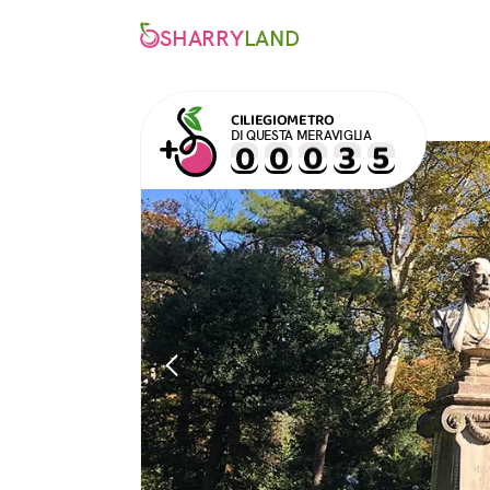
SHARRY
LAND
CILIEGIOMETRO
DI QUESTA MERAVIGLIA