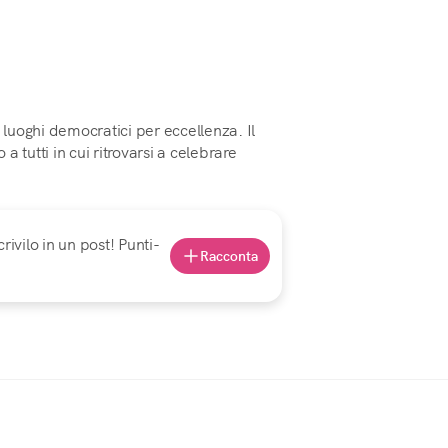
uoghi democratici per eccellenza. Il
 tutti in cui ritrovarsi a celebrare
rivilo in un post! Punti-
Racconta