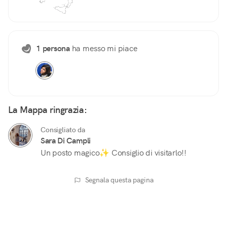
1 persona
ha messo mi piace
La Mappa ringrazia:
Consigliato da
Sara Di Campli
Un posto magico✨ Consiglio di visitarlo!!
Segnala questa pagina