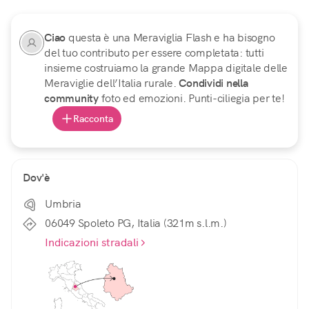
Ciao
questa è una Meraviglia Flash e ha bisogno
del tuo contributo per essere completata: tutti
insieme costruiamo la grande Mappa digitale delle
Meraviglie dell’Italia rurale.
Condividi nella
community
foto ed emozioni. Punti-ciliegia per te!
Racconta
Dov'è
Umbria
06049 Spoleto PG, Italia (321m s.l.m.)
Indicazioni stradali