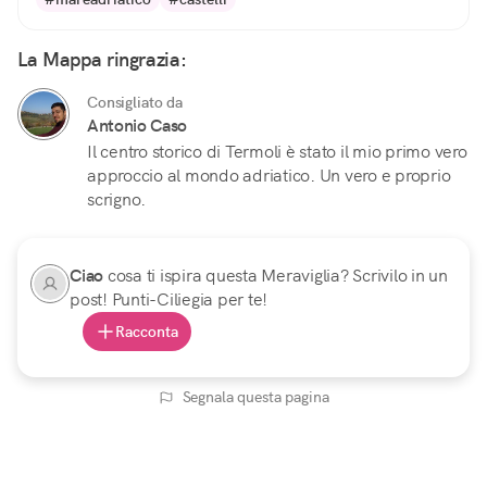
La Mappa ringrazia:
Consigliato da
Antonio Caso
Il centro storico di Termoli è stato il mio primo vero
approccio al mondo adriatico. Un vero e proprio
scrigno.
Ciao
cosa ti ispira questa Meraviglia? Scrivilo in un
post! Punti-Ciliegia per te!
Racconta
Segnala questa pagina