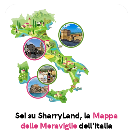
Sei su SharryLand, la
Mappa
delle Meraviglie
dell'Italia