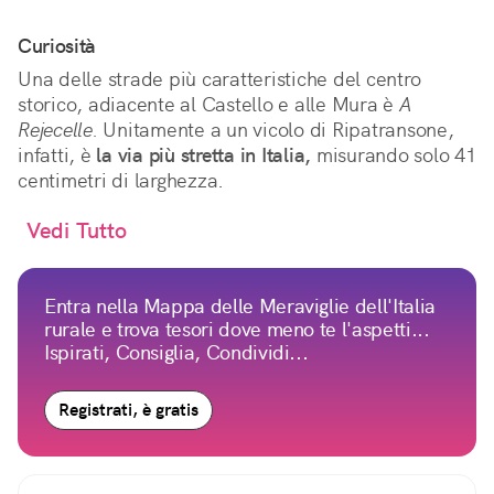
Curiosità
Una delle strade più caratteristiche del centro
storico, adiacente al Castello e alle Mura è
A
Rejecelle.
Unitamente a un vicolo di Ripatransone,
infatti, è
la via più stretta in Italia,
misurando solo 41
centimetri di larghezza.
Vedi Tutto
Entra nella Mappa delle Meraviglie dell'Italia
rurale e trova tesori dove meno te l'aspetti...
Ispirati, Consiglia, Condividi...
Registrati, è gratis