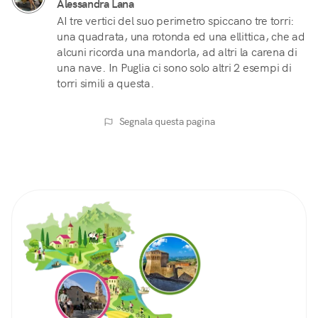
Alessandra Lana
AI tre vertici del suo perimetro spiccano tre torri:
una quadrata, una rotonda ed una ellittica, che ad
alcuni ricorda una mandorla, ad altri la carena di
una nave. In Puglia ci sono solo altri 2 esempi di
torri simili a questa.
Segnala questa pagina