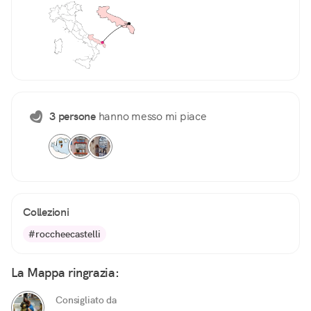
3 persone
hanno messo mi piace
Collezioni
#roccheecastelli
La Mappa ringrazia:
Consigliato da