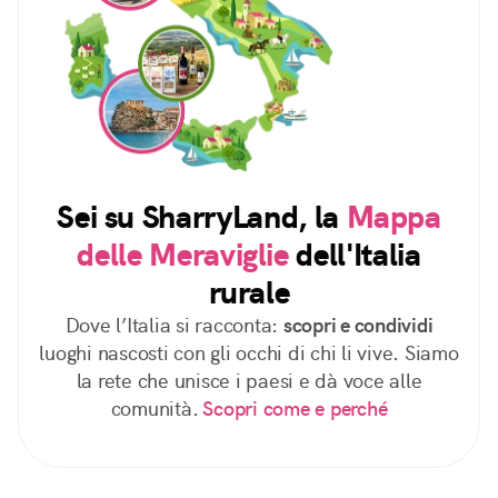
Sei su SharryLand, la
Mappa
delle Meraviglie
dell'Italia
rurale
Dove l’Italia si racconta:
scopri e condividi
luoghi nascosti con gli occhi di chi li vive. Siamo
la rete che unisce i paesi e dà voce alle
comunità.
Scopri come e perché