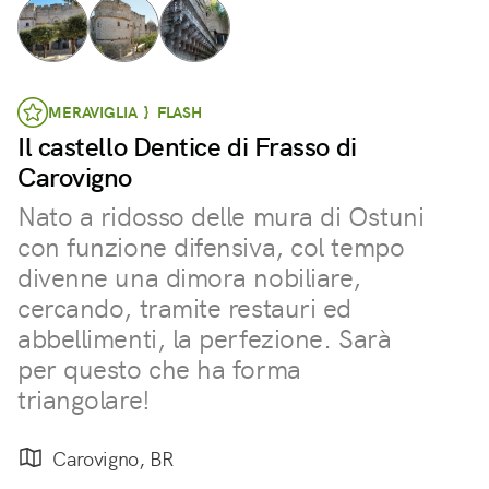
MERAVIGLIA } FLASH
Il castello Dentice di Frasso di
Carovigno
Nato a ridosso delle mura di Ostuni
con funzione difensiva, col tempo
divenne una dimora nobiliare,
cercando, tramite restauri ed
abbellimenti, la perfezione. Sarà
per questo che ha forma
triangolare!
Carovigno, BR