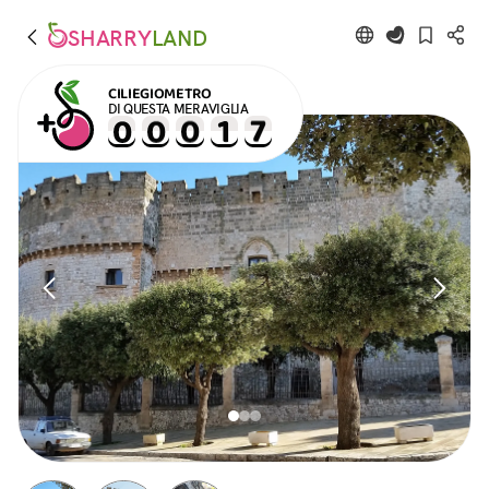
SHARRY
LAND
CILIEGIOMETRO
DI QUESTA MERAVIGLIA