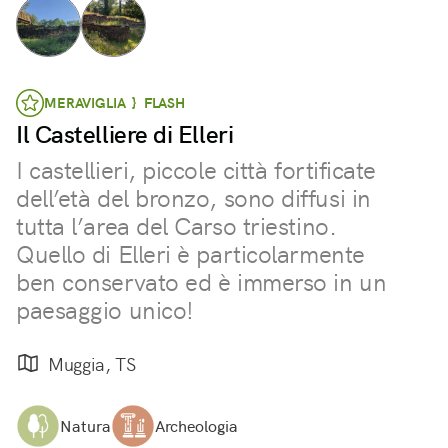
MERAVIGLIA } FLASH
Il Castelliere di Elleri
I castellieri, piccole città fortificate
dell’età del bronzo, sono diffusi in
tutta l’area del Carso triestino.
Quello di Elleri è particolarmente
ben conservato ed è immerso in un
paesaggio unico!
Muggia, TS
Natura
Archeologia