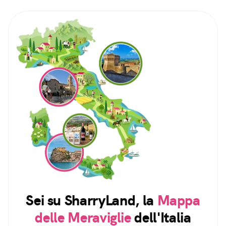
Sei su SharryLand, la
Mappa
delle Meraviglie
dell'Italia