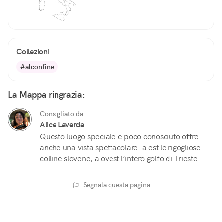
Collezioni
#alconfine
La Mappa ringrazia:
Consigliato da
Alice Laverda
Questo luogo speciale e poco conosciuto offre
anche una vista spettacolare: a est le rigogliose
colline slovene, a ovest l’intero golfo di Trieste.
Segnala questa pagina