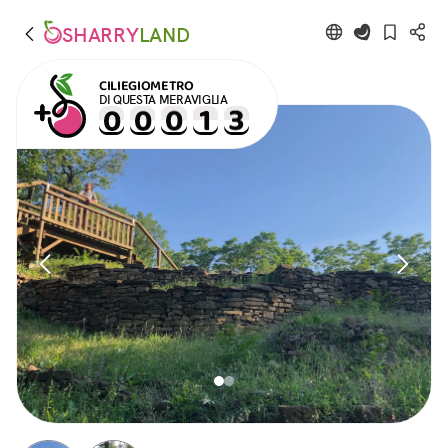
SHARRY
LAND
CILIEGIOMETRO
DI QUESTA MERAVIGLIA