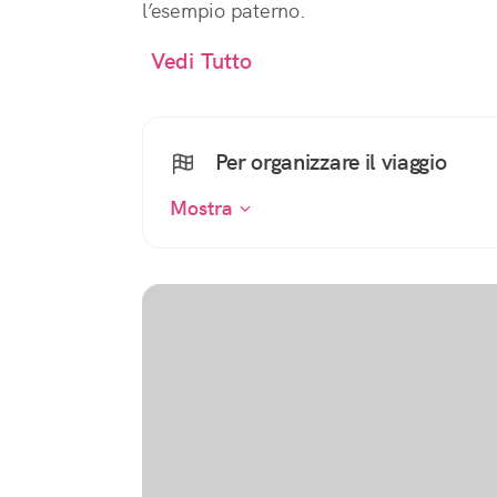
l’esempio paterno.
Vedi Tutto
Per organizzare il viaggio
Mostra