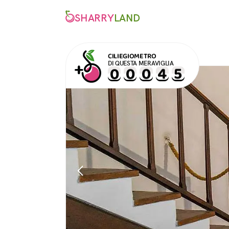
SHARRY
LAND
CILIEGIOMETRO
DI QUESTA MERAVIGLIA