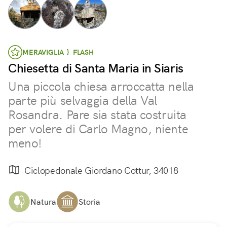
MERAVIGLIA } FLASH
Chiesetta di Santa Maria in Siaris
Una piccola chiesa arroccatta nella
parte più selvaggia della Val
Rosandra. Pare sia stata costruita
per volere di Carlo Magno, niente
meno!
Ciclopedonale Giordano Cottur, 34018
Natura
Storia