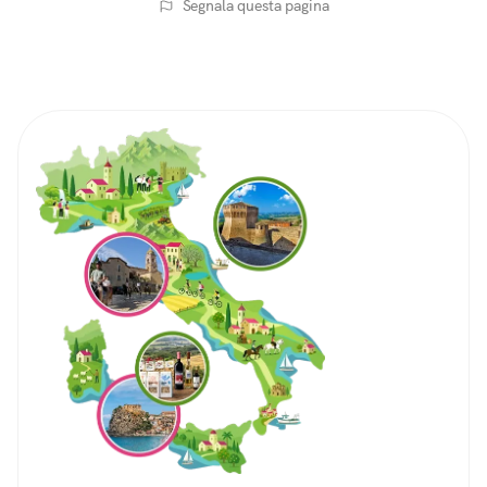
Segnala questa pagina