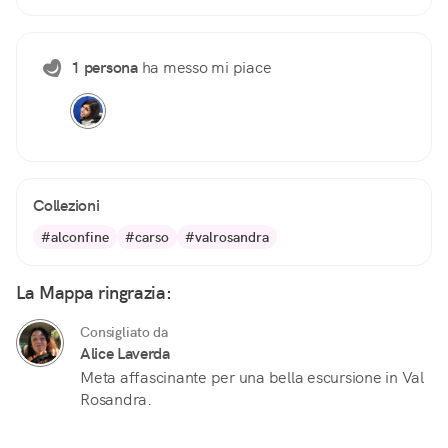
1 persona
ha messo mi piace
Collezioni
#alconfine
#carso
#valrosandra
La Mappa ringrazia:
Consigliato da
Alice Laverda
Meta affascinante per una bella escursione in Val
Rosandra.