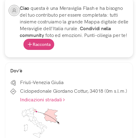
Ciao
questa è una Meraviglia Flash e ha bisogno
del tuo contributo per essere completata: tutti
insieme costruiamo la grande Mappa digitale delle
Meraviglie dell’Italia rurale.
Condividi nella
community
foto ed emozioni. Punti-ciliegia per te!
Racconta
Dov'è
Friuli-Venezia Giulia
Ciclopedonale Giordano Cottur, 34018 (0m s.l.m.)
Indicazioni stradali