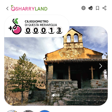
SHARRY
LAND
CILIEGIOMETRO
DI QUESTA MERAVIGLIA