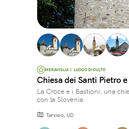
MERAVIGLIA } LUOGO DI CULTO
Chiesa dei Santi Pietro e
La Croce e i Bastioni: una chie
con la Slovenia
Tarvisio, UD