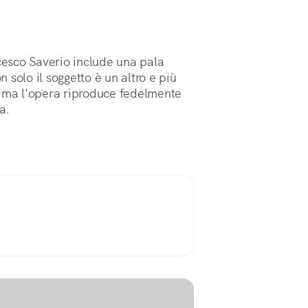
ncesco Saverio include una pala
 solo il soggetto è un altro e più
- ma l'opera riproduce fedelmente
a.