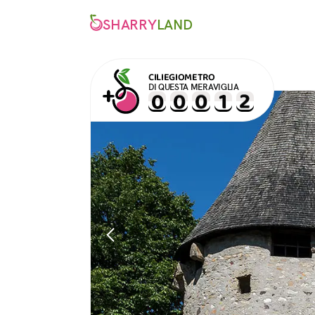
SHARRY
LAND
CILIEGIOMETRO
DI QUESTA MERAVIGLIA