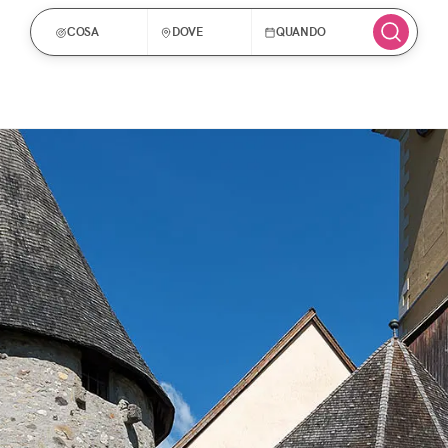
COSA
DOVE
QUANDO