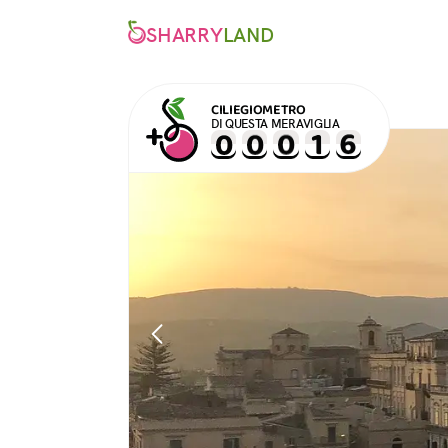
SHARRY
LAND
CILIEGIOMETRO
DI QUESTA MERAVIGLIA