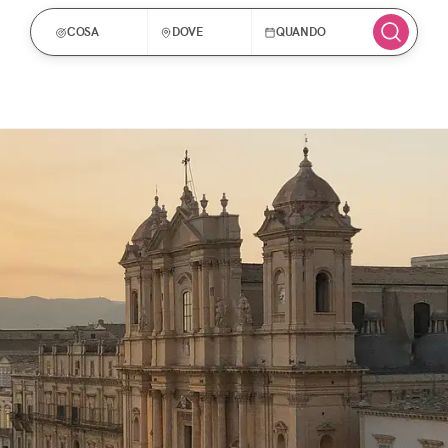
COSA
DOVE
QUANDO