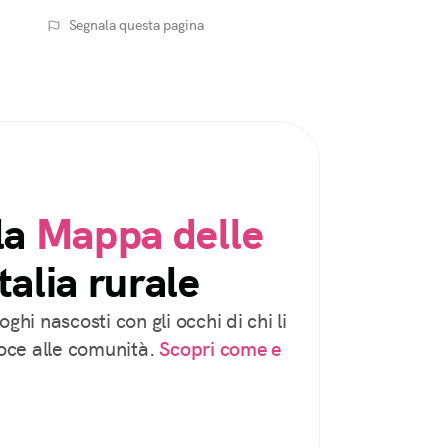
Segnala questa pagina
la
Mappa delle
talia rurale
oghi nascosti con gli occhi di chi li
voce alle comunità.
Scopri come e