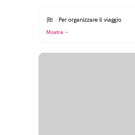
Per organizzare il viaggio
Mostra