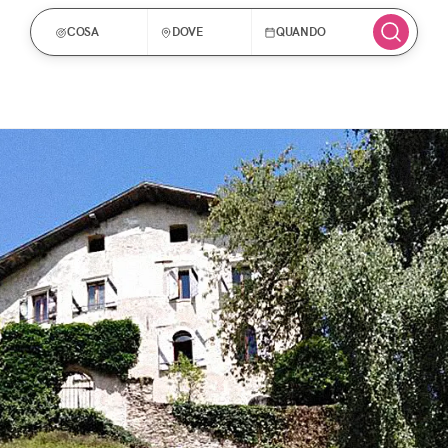
COSA
DOVE
QUANDO