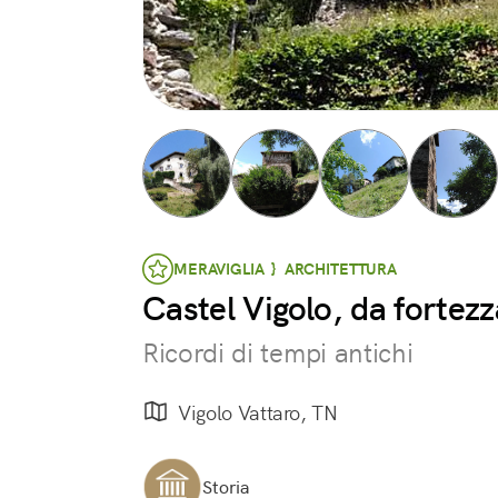
MERAVIGLIA } ARCHITETTURA
Castel Vigolo, da fortezz
Ricordi di tempi antichi
Vigolo Vattaro, TN
Storia