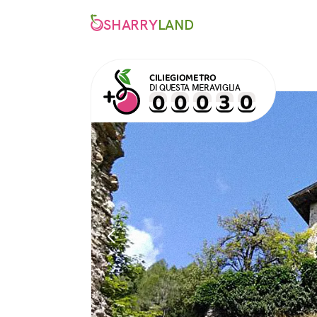
SHARRY
LAND
CILIEGIOMETRO
DI QUESTA MERAVIGLIA