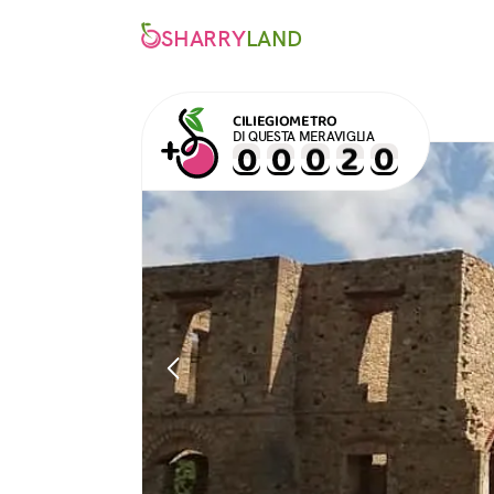
SHARRY
LAND
CILIEGIOMETRO
DI QUESTA MERAVIGLIA