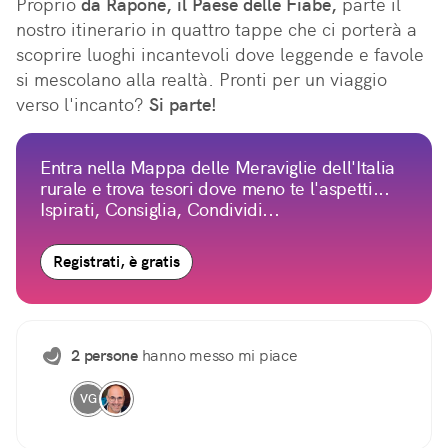
Proprio 
da Rapone, il Paese delle Fiabe,
 parte il 
nostro itinerario in quattro tappe che ci porterà a 
scoprire luoghi incantevoli dove leggende e favole 
si mescolano alla realtà. Pronti per un viaggio 
verso l'incanto? 
Si parte!
Entra nella Mappa delle Meraviglie dell'Italia
rurale e trova tesori dove meno te l'aspetti...
Ispirati, Consiglia, Condividi...
Registrati, è gratis
2 persone
hanno messo mi piace
VG