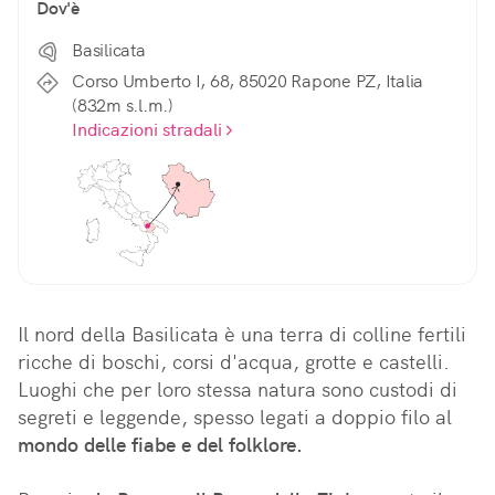
Dov'è
Basilicata
Corso Umberto I, 68, 85020 Rapone PZ, Italia
(832m s.l.m.)
Indicazioni stradali
Il nord della Basilicata è una terra di colline fertili 
ricche di boschi, corsi d'acqua, grotte e castelli. 
Luoghi che per loro stessa natura sono custodi di 
segreti e leggende, spesso legati a doppio filo al 
mondo delle fiabe e del folklore.