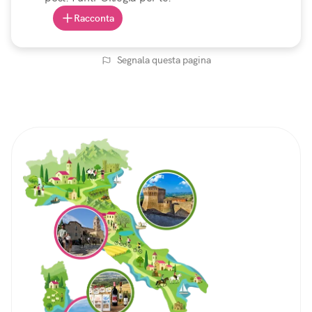
Racconta
Segnala questa pagina