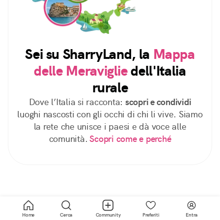
Sei su SharryLand, la
Mappa
delle Meraviglie
dell'Italia
rurale
Dove l’Italia si racconta:
scopri e condividi
luoghi nascosti con gli occhi di chi li vive. Siamo
la rete che unisce i paesi e dà voce alle
comunità.
Scopri come e perché
Home
Cerca
Community
Preferiti
Entra