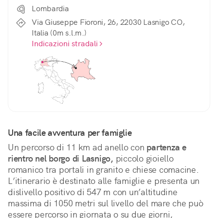
Lombardia
Via Giuseppe Fioroni, 26, 22030 Lasnigo CO,
Italia (0m s.l.m.)
Indicazioni stradali
Una facile avventura per famiglie
Un percorso di 11 km ad anello con 
partenza e 
rientro nel borgo di Lasnigo,
 piccolo gioiello 
romanico tra portali in granito e chiese comacine. 
L’itinerario è destinato alle famiglie e presenta un 
dislivello positivo di 547 m con un’altitudine 
massima di 1050 metri sul livello del mare che può 
essere percorso in giornata o su due giorni, 