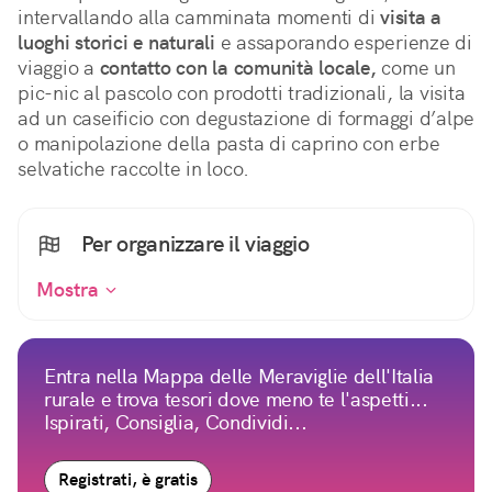
intervallando alla camminata momenti di 
visita a 
luoghi storici e naturali
 e assaporando esperienze di 
viaggio a 
contatto con la comunità locale,
 come un 
pic-nic al pascolo con prodotti tradizionali, la visita 
ad un caseificio con degustazione di formaggi d’alpe 
o manipolazione della pasta di caprino con erbe 
selvatiche raccolte in loco.
Per organizzare il viaggio
Mostra
Entra nella Mappa delle Meraviglie dell'Italia
rurale e trova tesori dove meno te l'aspetti...
Ispirati, Consiglia, Condividi...
Registrati, è gratis