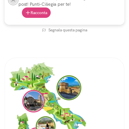
post! Punti-Ciliegia per te!
Racconta
Segnala questa pagina