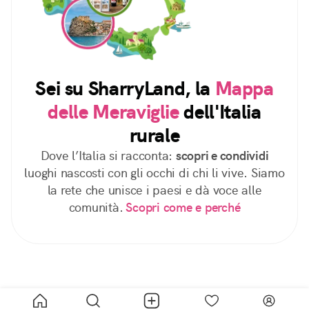
Sei su SharryLand, la
Mappa
delle Meraviglie
dell'Italia
rurale
Dove l’Italia si racconta:
scopri e condividi
luoghi nascosti con gli occhi di chi li vive. Siamo
la rete che unisce i paesi e dà voce alle
comunità.
Scopri come e perché