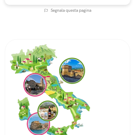
Segnala questa pagina