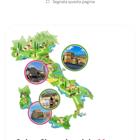
Segnala questa pagina