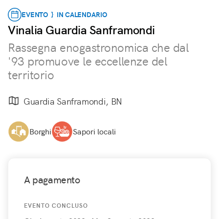
EVENTO } IN CALENDARIO
Vinalia Guardia Sanframondi
Rassegna enogastronomica che dal
'93 promuove le eccellenze del
territorio
Guardia Sanframondi, BN
Borghi
Sapori locali
A pagamento
EVENTO CONCLUSO