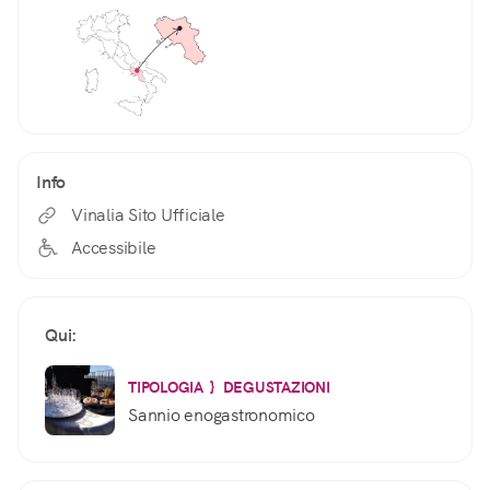
Info
Vinalia Sito Ufficiale
Accessibile
Qui:
TIPOLOGIA } DEGUSTAZIONI
Sannio enogastronomico