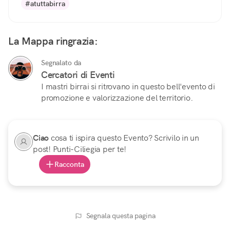
#atuttabirra
La Mappa ringrazia:
Segnalato da
Cercatori di Eventi
I mastri birrai si ritrovano in questo bell'evento di
promozione e valorizzazione del territorio.
Ciao
cosa ti ispira questo Evento? Scrivilo in un
post! Punti-Ciliegia per te!
Racconta
Segnala questa pagina