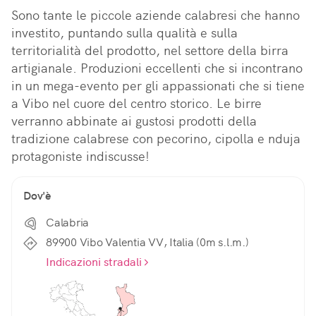
Sono tante le piccole aziende calabresi che hanno 
investito, puntando sulla qualità e sulla 
territorialità del prodotto, nel settore della birra 
artigianale. Produzioni eccellenti che si incontrano 
in un mega-evento per gli appassionati che si tiene 
a Vibo nel cuore del centro storico. Le birre 
verranno abbinate ai gustosi prodotti della 
tradizione calabrese con pecorino, cipolla e nduja 
protagoniste indiscusse!
Dov'è
Calabria
89900 Vibo Valentia VV, Italia (0m s.l.m.)
Indicazioni stradali