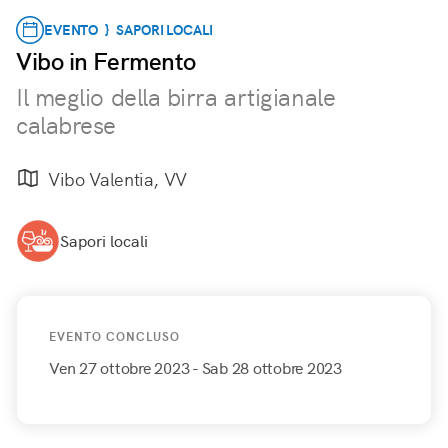
EVENTO } SAPORI LOCALI
Vibo in Fermento
Il meglio della birra artigianale
calabrese
Vibo Valentia, VV
Sapori locali
EVENTO CONCLUSO
Ven 27 ottobre 2023
- Sab 28 ottobre 2023