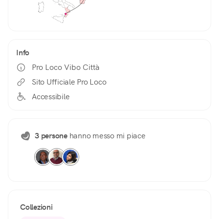
Info
Pro Loco Vibo Città
Sito Ufficiale Pro Loco
Accessibile
3 persone
hanno messo mi piace
Collezioni