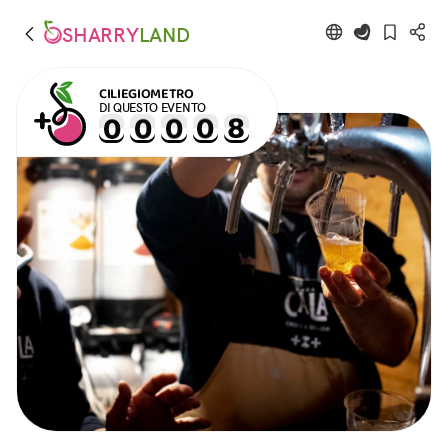
SHARRY
LAND
CILIEGIOMETRO
DI QUESTO EVENTO