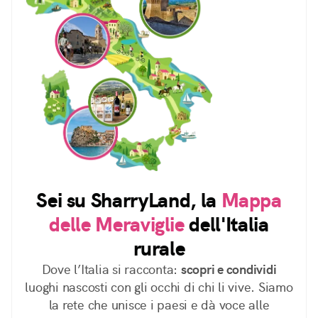
Sei su SharryLand, la
Mappa
delle Meraviglie
dell'Italia
rurale
Dove l’Italia si racconta:
scopri e condividi
luoghi nascosti con gli occhi di chi li vive. Siamo
la rete che unisce i paesi e dà voce alle