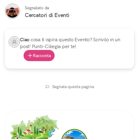
Segnalato da
Cercatori di Eventi
Ciao
cosa ti ispira questo Evento? Scrivilo in un
post! Punti-Ciliegia per te!
Racconta
Segnala questa pagina