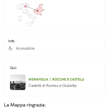
Info
Accessibile
Qui:
MERAVIGLIA } ROCCHE E CASTELLI
Castelli di Romeo e Giulietta
La Mappa ringrazia: