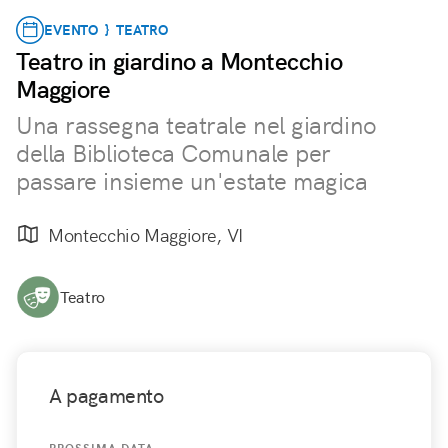
EVENTO } TEATRO
Teatro in giardino a Montecchio
Maggiore
Una rassegna teatrale nel giardino
della Biblioteca Comunale per
passare insieme un'estate magica
Montecchio Maggiore, VI
Teatro
A pagamento