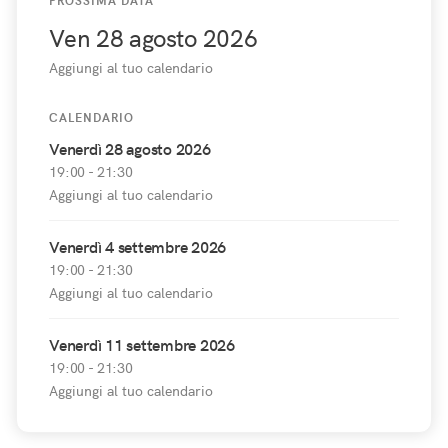
PROSSIMA DATA
Ven 28 agosto 2026
Aggiungi al tuo calendario
CALENDARIO
Venerdì 28 agosto 2026
19:00 - 21:30
Aggiungi al tuo calendario
Venerdì 4 settembre 2026
19:00 - 21:30
Aggiungi al tuo calendario
Venerdì 11 settembre 2026
19:00 - 21:30
Aggiungi al tuo calendario