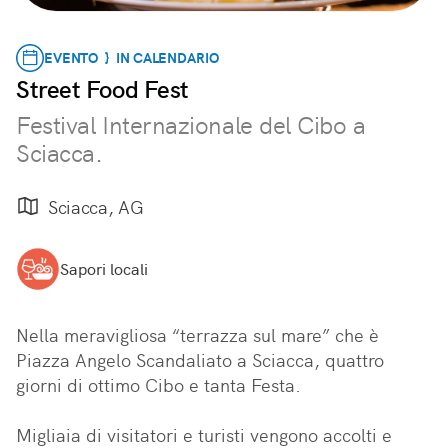
EVENTO } IN CALENDARIO
Street Food Fest
Festival Internazionale del Cibo a
Sciacca.
Sciacca, AG
Sapori locali
Nella meravigliosa “terrazza sul mare” che è 
Piazza Angelo Scandaliato a Sciacca, quattro 
giorni di ottimo Cibo e tanta Festa.

Migliaia di visitatori e turisti vengono accolti e 