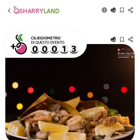
SHARRY
LAND
CILIEGIOMETRO
DI QUESTO EVENTO