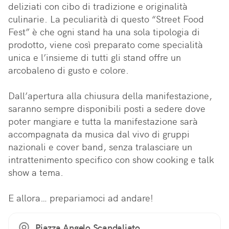
deliziati con cibo di tradizione e originalità  
culinarie. La peculiarità di questo “Street Food 
Fest” è che ogni stand ha una sola tipologia di 
prodotto, viene così preparato come specialità 
unica e l’insieme di tutti gli stand offre un 
arcobaleno di gusto e colore.

Dall’apertura alla chiusura della manifestazione, 
saranno sempre disponibili posti a sedere dove 
poter mangiare e tutta la manifestazione sarà 
accompagnata da musica dal vivo di gruppi 
nazionali e cover band, senza tralasciare un 
intrattenimento specifico con show cooking e talk 
show a tema.

E allora… prepariamoci ad andare!
Piazza Angelo Scandaliato