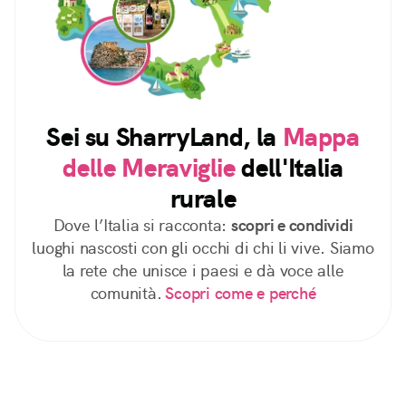
Sei su SharryLand, la
Mappa
delle Meraviglie
dell'Italia
rurale
Dove l’Italia si racconta:
scopri e condividi
luoghi nascosti con gli occhi di chi li vive. Siamo
la rete che unisce i paesi e dà voce alle
comunità.
Scopri come e perché