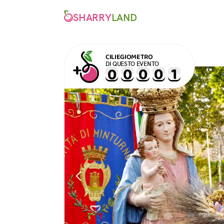
SHARRY
LAND
CILIEGIOMETRO
DI QUESTO EVENTO