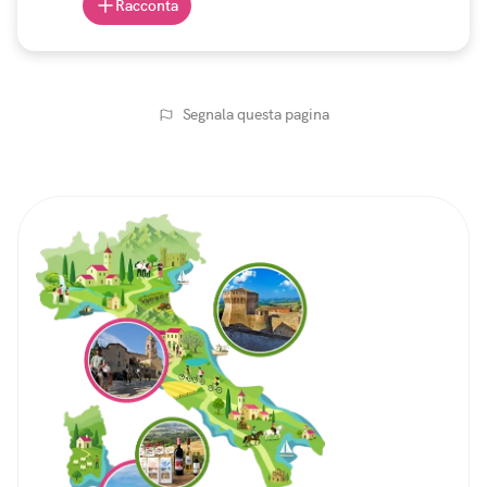
Racconta
Segnala questa pagina