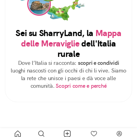
Sei su SharryLand, la
Mappa
delle Meraviglie
dell'Italia
rurale
Dove l’Italia si racconta:
scopri e condividi
luoghi nascosti con gli occhi di chi li vive. Siamo
la rete che unisce i paesi e dà voce alle
comunità.
Scopri come e perché