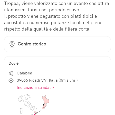
Tropea, viene valorizzato con un evento che attira 
i tantissimi turisti nel periodo estivo.

Il prodotto viene degustato con piatti tipici e 
accostato a numerose pietanze locali nel pieno 
rispetto della qualità e della filiera corta.
Centro storico
Dov'è
Calabria
89866 Ricadi VV, Italia (0m s.l.m.)
Indicazioni stradali