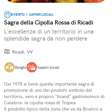
EVENTO } SAPORI LOCALI
Sagra della Cipolla Rossa di Ricadi
L'eccellenza di un territorio in una
splendida sagra da non perdere
Ricadi, VV
Borghi
Sapori locali
Dal 1978 si tiene questa importante sagra di 
promozione di uno dei prodotti simbolo del 
territorio, vero e proprio "brand" gastronomico di 
Calabria: la cipolla rossa di Tropea.

Il prodotto tipico della zona che va da Briatico a 