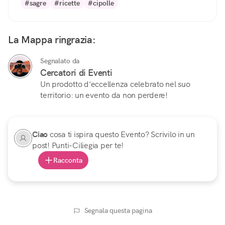
#sagre
#ricette
#cipolle
La Mappa ringrazia:
Segnalato da
Cercatori di Eventi
Un prodotto d'eccellenza celebrato nel suo
territorio: un evento da non perdere!
Ciao
cosa ti ispira questo Evento? Scrivilo in un
post! Punti-Ciliegia per te!
Racconta
Segnala questa pagina