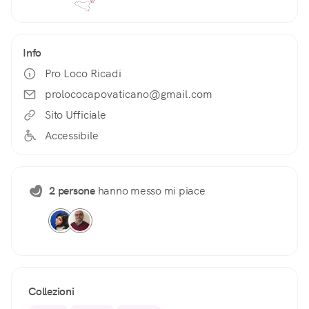
Info
Pro Loco Ricadi
prolococapovaticano@gmail.com
Sito Ufficiale
Accessibile
2 persone
hanno messo mi piace
Collezioni