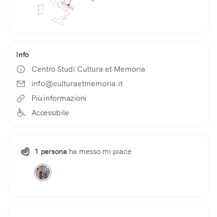
Info
Centro Studi Cultura et Memoria
info@culturaetmemoria.it
Più informazioni
Accessibile
1 persona
ha messo mi piace