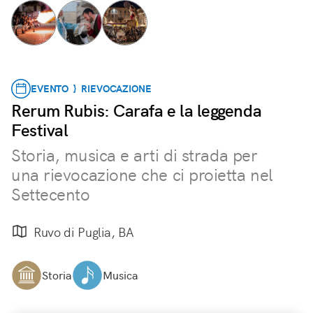
EVENTO } RIEVOCAZIONE
Rerum Rubis: Carafa e la leggenda
Festival
Storia, musica e arti di strada per
una rievocazione che ci proietta nel
Settecento
Ruvo di Puglia, BA
Storia
Musica