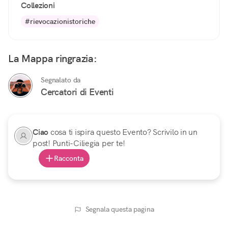
Collezioni
#rievocazionistoriche
La Mappa ringrazia:
Segnalato da
Cercatori di Eventi
Ciao
cosa ti ispira questo Evento? Scrivilo in un
post! Punti-Ciliegia per te!
Racconta
Segnala questa pagina