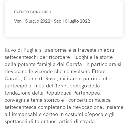
EVENTO CONCLUSO
Ven 15 luglio 2022
- Sab 16 luglio 2022
Ruvo di Puglia si trasforma e si traveste in abiti 
settecenteschi per ricordare i luoghi e le storie 
della potente famiglia dei Carafa. In particolare si 
rievocano le vicende che coinvolsero Ettore 
Carafa, Conte di Ruvo, militare e patriota che 
partecipò ai moti del 1799, prologo della 
fondazione della Repubblica Partenopea. I 
convegni a tema storico e i concerti di musica 
settecentesca completano la rievocazione, insieme 
all'immancabile corteo in costumi d'epoca e gli 
spettacoli di talentuosi artisti di strada.
