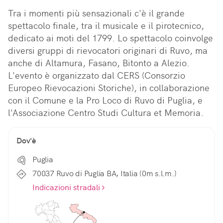
Tra i momenti più sensazionali c'è il grande 
spettacolo finale, tra il musicale e il pirotecnico, 
dedicato ai moti del 1799. Lo spettacolo coinvolge 
diversi gruppi di rievocatori originari di Ruvo, ma 
anche di Altamura, Fasano, Bitonto a Alezio. 
L'evento è organizzato dal CERS (Consorzio 
Europeo Rievocazioni Storiche), in collaborazione 
con il Comune e la Pro Loco di Ruvo di Puglia, e 
l'Associazione Centro Studi Cultura et Memoria.
Dov'è
Puglia
70037 Ruvo di Puglia BA, Italia (0m s.l.m.)
Indicazioni stradali