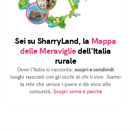
Sei su SharryLand, la
Mappa
delle Meraviglie
dell'Italia
rurale
Dove l’Italia si racconta:
scopri e condividi
luoghi nascosti con gli occhi di chi li vive. Siamo
la rete che unisce i paesi e dà voce alle
comunità.
Scopri come e perché