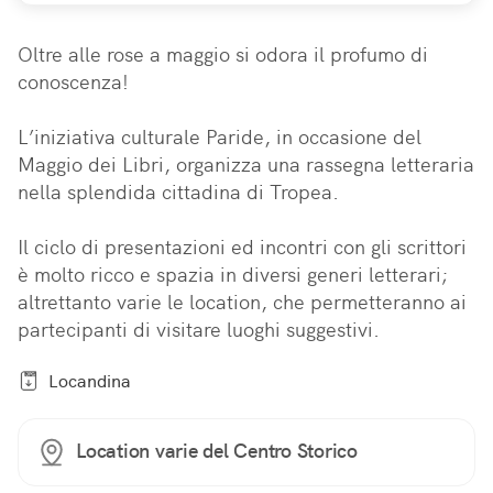
Oltre alle rose a maggio si odora il profumo di 
conoscenza!

L’iniziativa culturale Paride, in occasione del 
Maggio dei Libri, organizza una rassegna letteraria 
nella splendida cittadina di Tropea.

Il ciclo di presentazioni ed incontri con gli scrittori 
è molto ricco e spazia in diversi generi letterari; 
altrettanto varie le location, che permetteranno ai 
partecipanti di visitare luoghi suggestivi.
Locandina
Location varie del Centro Storico