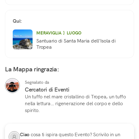
Qui:
MERAVIGLIA } LUOGO
Santuario di Santa Maria dell'Isola di
Tropea
La Mappa ringrazia:
Segnalato da
Cercatori di Eventi
Un tuffo nel mare cristallino di Tropea, un tuffo
nella lettura… rigenerazione del corpo e dello
spirito.
Ciao
cosa ti ispira questo Evento? Scrivilo in un