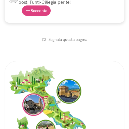
post! Punti-Ciliegia per te!
Racconta
Segnala questa pagina