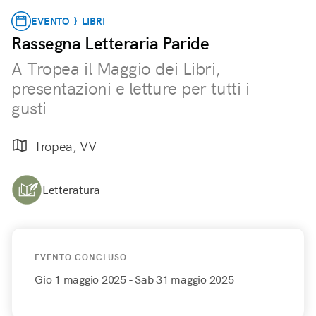
EVENTO } LIBRI
Rassegna Letteraria Paride
A Tropea il Maggio dei Libri,
presentazioni e letture per tutti i
gusti
Tropea, VV
Letteratura
EVENTO CONCLUSO
Gio 1 maggio 2025
- Sab 31 maggio 2025