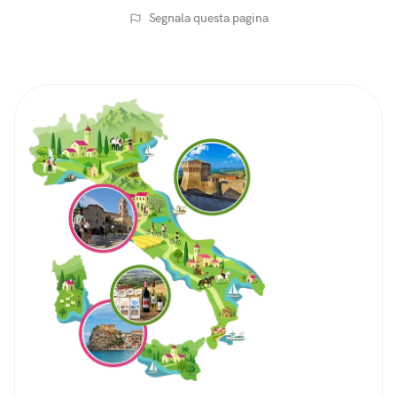
Segnala questa pagina