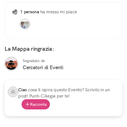
1 persona
ha messo mi piace
La Mappa ringrazia:
Segnalato da
Cercatori di Eventi
Ciao
cosa ti ispira questo Evento? Scrivilo in un
post! Punti-Ciliegia per te!
Racconta