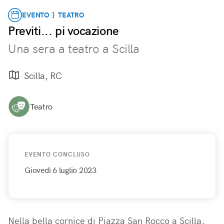
EVENTO } TEATRO
Previti... pi vocazione
Una sera a teatro a Scilla
Scilla, RC
Teatro
EVENTO CONCLUSO
Giovedì 6 luglio 2023
Nella bella cornice di Piazza San Rocco a Scilla, 