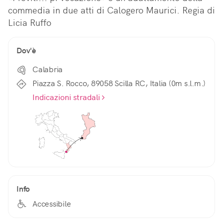
commedia in due atti di Calogero Maurici. Regia di 
Licia Ruffo
Dov'è
Calabria
Piazza S. Rocco, 89058 Scilla RC, Italia (0m s.l.m.)
Indicazioni stradali
Info
Accessibile