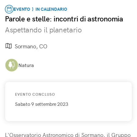
EVENTO } IN CALENDARIO
Parole e stelle: incontri di astronomia
Aspettando il planetario
Sormano, CO
Natura
EVENTO CONCLUSO
Sabato 9 settembre 2023
L'Osservatorio Astronomico di Sormano, il Gruppo 