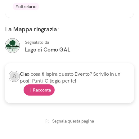
#oltrelario
La Mappa ringrazia:
Segnalato da
Lago di Como GAL
Ciao
cosa ti ispira questo Evento? Scrivilo in un
post! Punti-Ciliegia per te!
Racconta
Segnala questa pagina