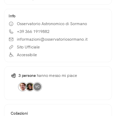
Info
Osservatorio Astronomico di Sormano
+39 366 1919882
informazioni@osservatoriosormano.it
Sito Ufficiale
Accessibile
3 persone
hanno messo mi piace
VC
Collezioni