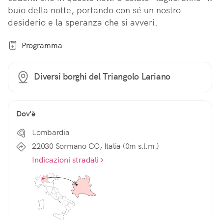
buio della notte, portando con sé un nostro 
desiderio e la speranza che si avveri.
Programma
Diversi borghi del Triangolo Lariano
Dov'è
Lombardia
22030 Sormano CO, Italia (0m s.l.m.)
Indicazioni stradali