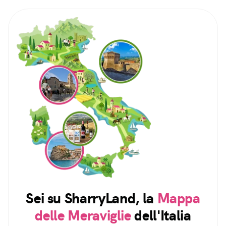
Sei su SharryLand, la
Mappa
delle Meraviglie
dell'Italia